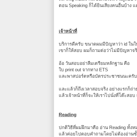
ตอน Speaking ก็ได้ยินเสียงคนอื่นบ้าง แ
เจ้าหน้าที่
บริการดีครับ ขนาดผมมีปัญหาว่า id ในใบ
เขาก็ให้สอบ ผมก็ถามต่อว่าไม่มีปัญหาจริง
อ้อ วันสอบอย่าลืมเตรียมหลักฐาน คือ
ใบ print out จากทาง ETS
และพาสปอร์ตหรือบัตรประชาชนนะครับ
และแล้วก็ถึงเวลาสอบจริง อย่างแรกก็ถ่า
แล้วเจ้าหน้าที่ก็จะให้เราไปนั่งที่โต๊ะส
Reading
ปกติวิธีที่ผมฝึกมาคือ อ่าน Reading ทั้ง
แล้วค่อยไปตอบคำถามโดยไม่ต้องอ่านซ้ำ 