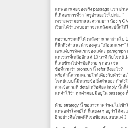
แต่พอมาเจอของจริง passage แรก อ่าน
ก็เกิดอาการที่ว่า "ตรูอ่านอะไรไปฟะ..."
เพราะความยากและความยาว น้อง ๆ GMA
เรียกได้ว่าแทบอยากจะแกล้งเตะปลั๊กให้ไ
พอรวบรวมสติได้ (หลังจากเวลาผ่านไป 1
ก็นึกถึงคำแนะนำของคุณ "เมื่อลมแรงฯ" ท
เอาแค่บรรทัดแรกของแต่ละ paragraph 
แต่เวลาที่เหลืออีกแค่ 10 นาที กับโจทย์ 
ก็เลยข้ามไปทำข้อที่ง่าย ๆ ก่อน เช่น
ข้อที่ถามว่า pronoun นี้ refer ถึงอะไร?
หรือคำนี้ความหมายใกล้เคียงกับคำว่าอะ
โจทย์แบบนี้มีหลายข้อ ยิ่งทำเยอะ กำลังใจ
ส่วนข้อถามที่ detail หรือต้อง imply นั
แต่จำไว้ว่า ทุกคำตอบมีอยู่ใน passage ทั้
ด้วย strategy นี้ ขอสารภาพว่าผมไม่เข้
แต่พอทำโจทย์ได้ ก็เลยงง ๆ อยู่ว่าได้คะ
อีกอย่างคือโชคดีที่เจอข้อสอบแบบแค่ 3 