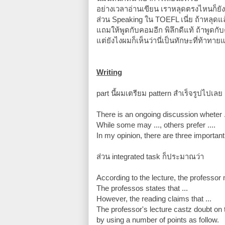
อย่างเวลาอ่านเขียน เราหลุดตรงไหนก็ยั
ส่วน Speaking ใน TOEFL เนี่ย ถ้าหลุด
แถมให้พูดกับคอมอีก พิลึกดีแท้ ถ้าพูดกับค
แต่ยังไงผมก็เห็นว่านี่เป็นทักษะที่ท้าท
Writing
part นี้ผมเตรียม pattern สำเร็จรูปไปเล
There is an ongoing discussion wheter .
While some may ..., others prefer ....
In my opinion, there are three importan
ส่วน integrated task ก็ประมาณว่า
According to the lecture, the professor 
The professos states that ...
However, the reading claims that ...
The professor's lecture castz doubt on 
by using a number of points as follow.