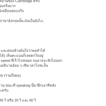
ให้อ่านของ Cambridge ครับ
องจริงมาก
เหมือนสอบจริง
ภาษาอังกฤษนั้น มันเป็นยังไง..
ุด และค่อนข้างมั่นใจว่าพอทำได้
ำได้) เห็นคะแนนก็เลยตกใจอยู่
้วย speed ที่เร็วไปหน่อย จนอาจจะฟังไม่ออก
องอธิบายอ้อม ๆ เสียเวลาไปซะงั้น
ไทย (รวมถึงผม)
าน ขณะที่ speaking นึ่มาฝึกเอาทีหลัง
่ะครับ
5 วิ หรือ 20 วิ และ 60 วิ