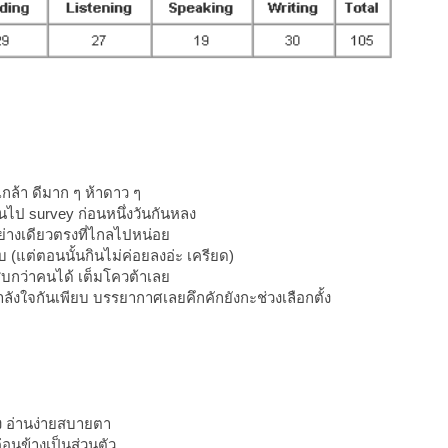
กล้า ดีมาก ๆ ห้าดาว ๆ
ุนไป survey ก่อนหนึ่งวันกันหลง
ย่างเดียวตรงที่ไกลไปหน่อย
(แต่ตอนนั้นกินไม่ค่อยลงอ่ะ เครียด)
บกว่าคนได้ เต็มโควต้าเลย
งใจกันเพียบ บรรยากาศเลยคึกคักยังกะช่วงเลือกตั้ง
 อ่านง่ายสบายตา
ค่อนข้างเป็นส่วนตัว