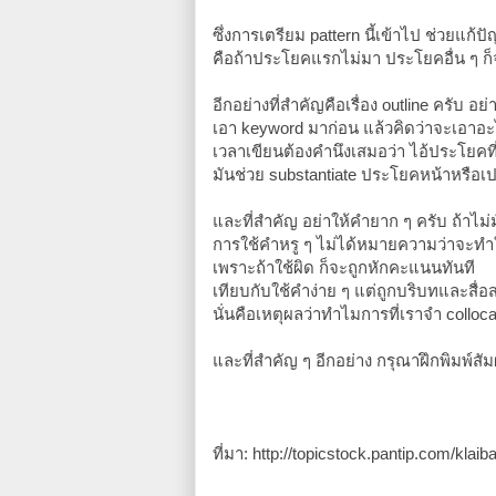
ซึ่งการเตรียม pattern นี้เข้าไป ช่วยแก้
คือถ้าประโยคแรกไม่มา ประโยคอื่น ๆ ก
อีกอย่างที่สำคัญคือเรื่อง outline ครับ อย่
เอา keyword มาก่อน แล้วคิดว่าจะเอาอ
เวลาเขียนต้องคำนึงเสมอว่า ไอ้ประโยคที่
มันช่วย substantiate ประโยคหน้าหรือเปล
และที่สำคัญ อย่าให้คำยาก ๆ ครับ ถ้าไม่ม
การใช้คำหรู ๆ ไม่ได้หมายความว่าจะทำ
เพราะถ้าใช้ผิด ก็จะถูกหักคะแนนทันที
เทียบกับใช้คำง่าย ๆ แต่ถูกบริบทและสื่อ
นั่นคือเหตุผลว่าทำไมการที่เราจำ colloca
และที่สำคัญ ๆ อีกอย่าง กรุณาฝึกพิมพ์สั
ที่มา: http://topicstock.pantip.com/kl