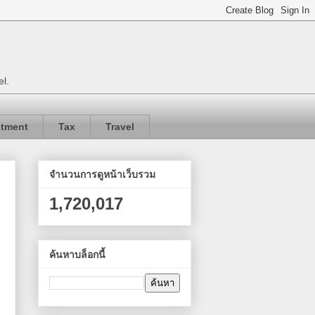
el.
stment
Tax
Travel
จำนวนการดูหน้าเว็บรวม
1,720,017
ค้นหาบล็อกนี้