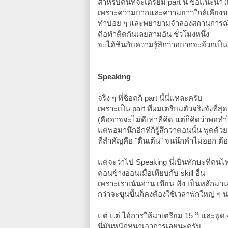
สำหรับคนที่จะเตรียม part นี้ ขอแนะนำ
เพราะความยากและความยาวใกล้เคียงข
ทำบ่อย ๆ และพยายามจำลองสถานการณ์
คือทำติดกันเลยสามอัน ชั่วโมงหนึ่ง
จะได้ชินกับความรู้สึกว่าอยากจะอ้วกเป็น
Speaking
จริง ๆ ที่ช็อคก็ part นี้นี่แหละครับ
เพราะเป็น part ที่ผมเตรียมตัวจริงจังที่ส
(คืออาจจะไม่ดีเท่าที่คิด แต่ก็คิดว่าพอท
แต่พอมานึกอีกทีก็รู้สึกว่าตอนนั้น พูดด
ที่สำคัญคือ "ตื่นเต้น" จนนึกคำไม่ออก ต้
แต่จะว่าไป Speaking นี่เป็นทักษะที่คน
ค่อนข้างอ่อนเมื่อเทียบกับ skill อื่น
เพราะเราเน้นอ่าน เขียน ฟัง เป็นหลักมาน
กว่าจะขุนขื้นก็คงต้องใช้เวลาพักใหญ่ ๆ น
แต่ แต่ ไอ้การให้มาเตรียม 15 วิ และพูด 4
นี่มันหนักหนาเอาการเลยนะครับ