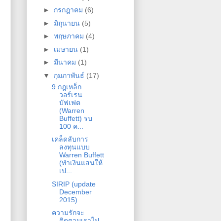
►
กรกฎาคม
(6)
►
มิถุนายน
(5)
►
พฤษภาคม
(4)
►
เมษายน
(1)
►
มีนาคม
(1)
▼
กุมภาพันธ์
(17)
9 กฎเหล็ก
วอร์เรน
บัฟเฟต
(Warren
Buffett) รบ
100 ค...
เคล็ดลับการ
ลงทุนแบบ
Warren Buffett
(ทำเงินแสนให้
เป...
SIRIP (update
December
2015)
ความรักจะ
ติดตามเราไป