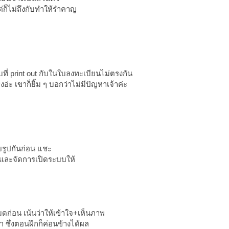
ต่ก็ไม่ถึงกับทำให้รำคาญ
ที่ print out กับในใบลงทะเบียนไม่ตรงกัน
อ่ะ เขาก็ยิ้ม ๆ บอกว่าไม่มีปัญหาเจ้าค่ะ
ยรูปกันก่อน แชะ
อบ และจัดการเปิดระบบให้
หมดก่อน เน้นว่าให้เข้าใจ+เห็นภาพ
ซึ่งตอนฝึกก็ค่อนข้างได้ผล