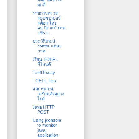
ทุกที่
รายการตรวจ
สอบซุปเปอร์
สต็อก โดย
ดร.นิเวศน์ เหม
วชิรว...
ประวัติเกมส์
contra แต่ละ
ภาค
เรียน TOEFL
ที่ไหนดี
Toefl Essay
TOEFL Tips
สอบทุนก.พ.
เตรียมตัวอย่าง
ไรดี
Java HTTP
POST
Using jconsole
to monitor
java
application