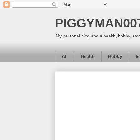
PIGGYMAN00
My personal blog about health, hobby, stoc
All
Health
Hobby
I