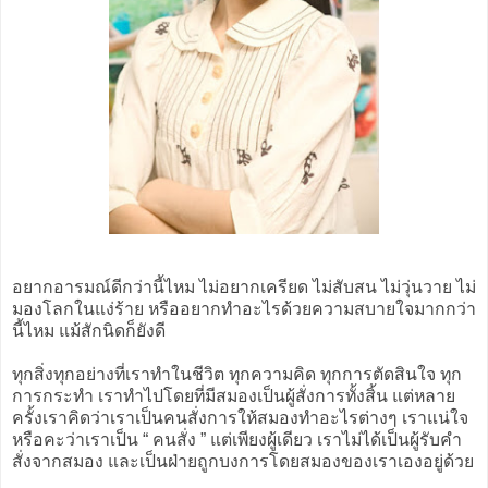
อยากอารมณ์ดีกว่านี้ไหม ไม่อยากเครียด ไม่สับสน ไม่วุ่นวาย ไม่
มองโลกในแง่ร้าย หรืออยากทำอะไรด้วยความสบายใจมากกว่า
นี้ไหม แม้สักนิดก็ยังดี
ทุกสิ่งทุกอย่างที่เราทำในชีวิต ทุกความคิด ทุกการตัดสินใจ ทุก
การกระทำ เราทำไปโดยที่มีสมองเป็นผู้สั่งการทั้งสิ้น แต่หลาย
ครั้งเราคิดว่าเราเป็นคนสั่งการให้สมองทำอะไรต่างๆ เราแน่ใจ
หรือคะว่าเราเป็น “ คนสั่ง ” แต่เพียงผู้เดียว เราไม่ได้เป็นผู้รับคำ
สั่งจากสมอง และเป็นฝ่ายถูกบงการโดยสมองของเราเองอยู่ด้วย