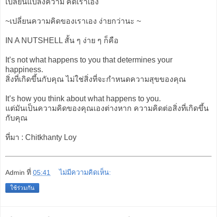
เปลี่ยนแปลงความ คิดเราเอง
~เปลี่ยนความคิดของเราเอง ง่ายกว่านะ ~
IN A NUTSHELL สั้น ๆ ง่าย ๆ ก็คือ
It’s not what happens to you that determines your
happiness.
สิ่งที่เกิดขึ้นกับคุณ ไม่ใช่สิ่งที่จะกำหนดความสุขของคุณ
It’s how you think about what happens to you.
แต่มันเป็นความคิดของคุณเองต่างหาก ความคิดต่อสิ่งที่เกิดขึ้น
กับคุณ
ที่มา : Chitkhanty Loy
Admin
ที่
05:41
ไม่มีความคิดเห็น:
ใช้ร่วมกัน