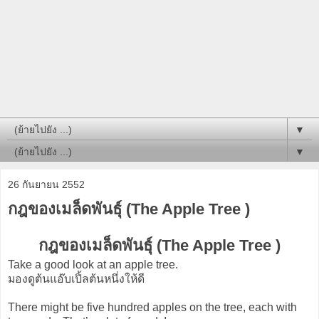
▼
▼
26 กันยายน 2552
กฎของเมล็ดพันธุ์ (The Apple Tree )
กฎของเมล็ดพันธุ์ (The Apple Tree )
Take a good look at an apple tree.
มองดูต้นแอ๊บเปิ้ลต้นหนึ่งให้ดี
There might be five hundred apples on the tree, each with