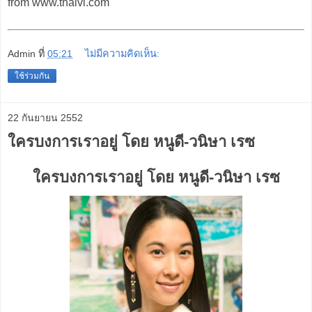
from www.thaivi.com
Admin
ที่
05:21
ไม่มีความคิดเห็น:
ใช้ร่วมกัน
22 กันยายน 2552
ใครบงการเราอยู่ โดย หนูดี-วนิษา เรซ
ใครบงการเราอยู่ โดย หนูดี-วนิษา เรซ