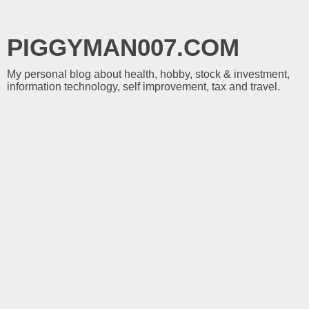
PIGGYMAN007.COM
My personal blog about health, hobby, stock & investment,
information technology, self improvement, tax and travel.