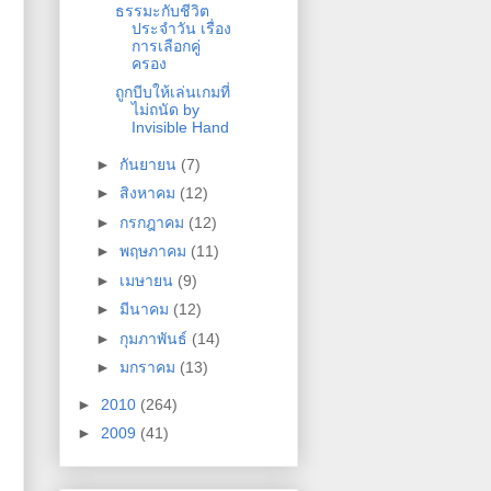
ธรรมะกับชีวิต
ประจำวัน เรื่อง
การเลือกคู่
ครอง
ถูกบีบให้เล่นเกมที่
ไม่ถนัด by
Invisible Hand
►
กันยายน
(7)
►
สิงหาคม
(12)
►
กรกฎาคม
(12)
►
พฤษภาคม
(11)
►
เมษายน
(9)
►
มีนาคม
(12)
►
กุมภาพันธ์
(14)
►
มกราคม
(13)
►
2010
(264)
►
2009
(41)