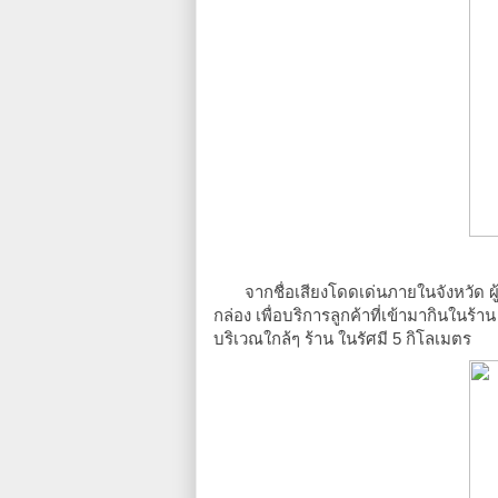
จากชื่อเสียงโดดเด่นภายในจังหวัด ผู้ผล
กล่อง เพื่อบริการลูกค้าที่เข้ามากินในร
บริเวณใกล้ๆ ร้าน ในรัศมี 5 กิโลเมตร