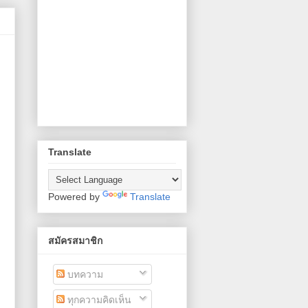
Translate
Powered by
Translate
สมัครสมาชิก
บทความ
ทุกความคิดเห็น