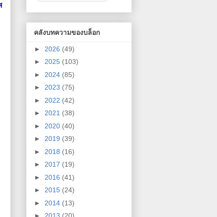
ศ
คลังบทความของบล็อก
►
2026
(49)
►
2025
(103)
►
2024
(85)
►
2023
(75)
►
2022
(42)
►
2021
(38)
►
2020
(40)
►
2019
(39)
►
2018
(16)
►
2017
(19)
►
2016
(41)
►
2015
(24)
►
2014
(13)
►
2013
(20)