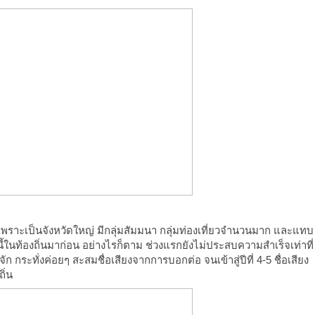
เพราะเป็นจังหวัดใหญ่ มีกลุ่มสัมมนา กลุ่มท่องเที่ยวจำนวนมาก และแทบ
นี้ในท้องถิ่นมาก่อน อย่างไรก็ตาม ช่วงแรกยังไม่ประสบความสำเร็จเท่าที่
ก กระทั่งค่อยๆ สะสมชื่อเสียงจากการบอกต่อ จนเข้าสู่ปีที่ 4-5 ชื่อเสียง
ิ่น