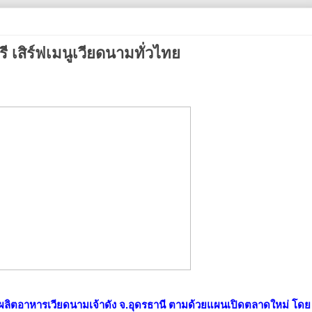
รี เสิร์ฟเมนูเวียดนามทั่วไทย
ู้ผลิตอาหารเวียดนามเจ้าดัง จ.อุดรธานี ตามด้วยแผนเปิดตลาดใหม่ โดย