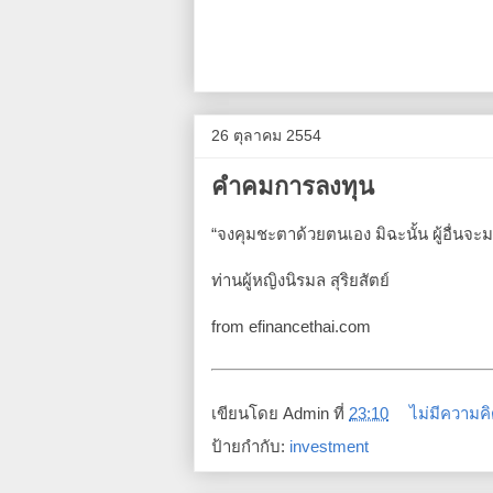
26 ตุลาคม 2554
คำคมการลงทุน
“จงคุมชะตาด้วยตนเอง มิฉะนั้น ผู้อื่นจ
ท่านผู้หญิงนิรมล สุริยสัตย์
from efinancethai.com
เขียนโดย
Admin
ที่
23:10
ไม่มีความคิ
ป้ายกำกับ:
investment