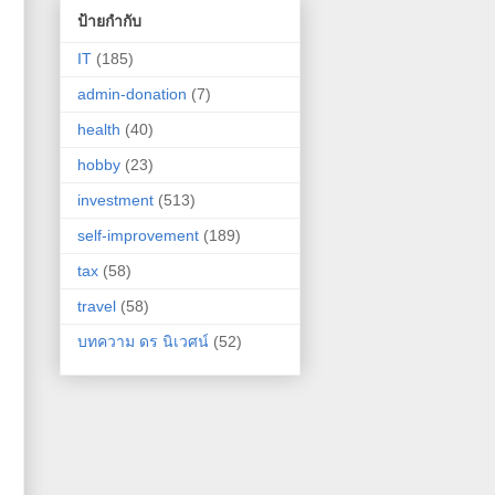
ป้ายกำกับ
IT
(185)
admin-donation
(7)
health
(40)
hobby
(23)
investment
(513)
self-improvement
(189)
tax
(58)
travel
(58)
บทความ ดร นิเวศน์
(52)