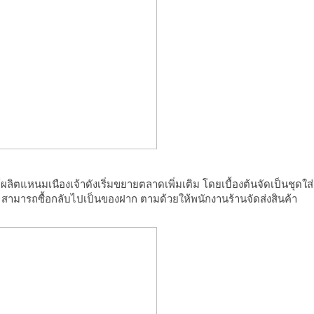
ิตแหนมเนืองเจ้าดังเริ่มขยายตลาดเพิ่มเติม โดยเบื้องต้นจัดเป็นชุดใส่
้าน สามารถซื้อกลับไปเป็นของฝาก ตามด้วยให้พนักงานร้านจัดส่งสินค้า