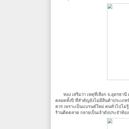
ทอง เสริมว่า เหตุที่เลือก จ.อุดรธานี 
ตลอดทั้งปี ที่สำคัญยังไม่มีสินค้าประเภท
ควร เพราะเป็นแบรนด์ใหม่ คนทั่วไปไม่รู้จั
ร้านติดตลาด กลายเป็นเจ้าดังประจำท้องถ