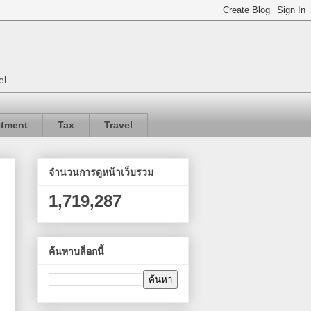
el.
stment
Tax
Travel
จำนวนการดูหน้าเว็บรวม
1,719,287
ค้นหาบล็อกนี้