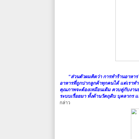
“ส่วนตัวผมคิดว่า การทำร้านอาหารให
อาหารที่ถูกปากลูกค้าทุกคนได้ แต่เราท
คุณภาพจะต้องเหมือนเดิม ควบคู่กับงานบริ
ระบบเรื่อยมา ทั้งด้านวัตถุดิบ บุคลาก
กล่าว