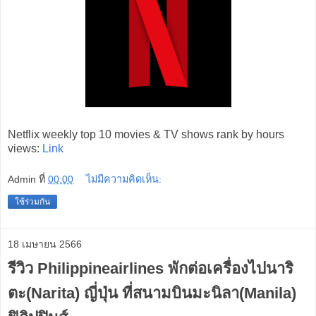
Netflix weekly top 10 movies & TV shows rank by hours
views:
Link
Admin
ที่
00:00
ไม่มีความคิดเห็น:
ใช้ร่วมกัน
18 เมษายน 2566
รีวิว Philippineairlines พักต่อเครื่องไปนาริ
ตะ(Narita) ญี่ปุ่น ที่สนามบินมะนิลา(Manila)