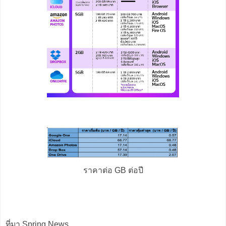
ราคาต่อ GB ต่อปี
ที่มา Spring News