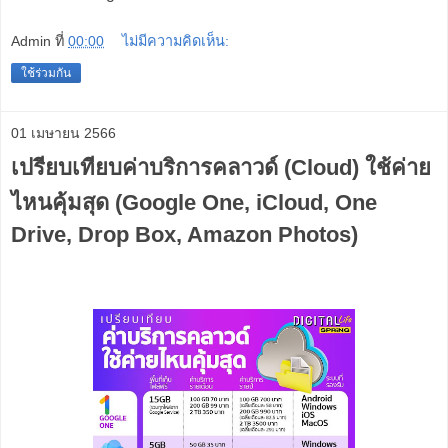
Admin
ที่
00:00
ไม่มีความคิดเห็น:
ใช้ร่วมกัน
01 เมษายน 2566
เปรียบเทียบค่าบริการคลาวด์ (Cloud) ใช้ค่าย
ไหนคุ้มสุด (Google One, iCloud, One
Drive, Drop Box, Amazon Photos)