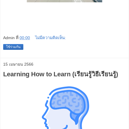
Admin
ที่
00:00
ไม่มีความคิดเห็น:
ใช้ร่วมกัน
15 เมษายน 2566
Learning How to Learn (เรียนรู้วิธีเรียนรู้)