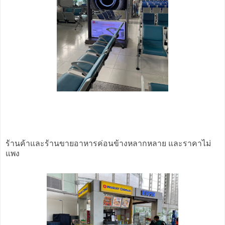
ร้านค้าและร้านขายอาหารค่อนข้างหลากหลาย และราคาไม่
แพง