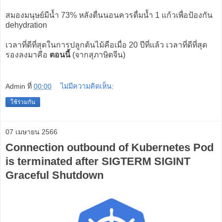
สมองมนุษย์มีน้ำ 73% หลังตื่นนอนควรดื่มน้ำ 1 แก้วเพื่อป้องกัน
dehydration
เวลาที่ดีที่สุดในการปลูกต้นไม้คือเมื่อ 20 ปีที่แล้ว เวลาที่ดีที่สุด
รองลงมาคือ
ตอนนี้
(จากสุภาษิตจีน)
Admin
ที่
00:00
ไม่มีความคิดเห็น:
ใช้ร่วมกัน
07 เมษายน 2566
Connection outbound of Kubernetes Pod
is terminated after SIGTERM SIGINT
Graceful Shutdown