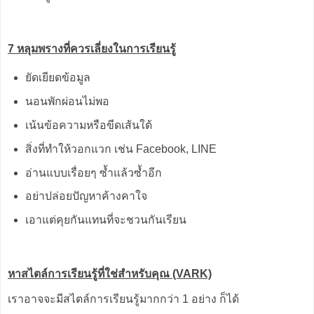
7 หลุมพรางที่ควรเลี่ยงในการเรียนรู้
ยัดเยียดข้อมูล
นอนพักผ่อนไม่พอ
เน้นข้อความหรือขีดเส้นใต้
สิ่งที่ทำให้วอกแวก เช่น Facebook, LINE
อ่านแบบเรื่อยๆ ซ้ำแล้วซ้ำอีก
อย่าปล่อยปัญหาค้างคาใจ
เอาแต่คุยกันแทนที่จะชวนกันเรียน
หาสไตล์การเรียนรู้ที่ใช่สำหรับคุณ (VARK)
เราอาจจะมีสไตล์การเรียนรู้มากกว่า 1 อย่าง ก็ได้