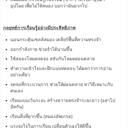
อุปไมย เพื่อไม่ให้สมอง บอกว่ามันยากไป
กลยุทธ์การเรียนรู้อย่างมีประสิทธิภาพ
นอนกระตุ้นเซลล์สมอง เคลียร์พื้นที่ความทรงจำ
ออกกำลังกาย ช่วยจำได้นานขึ้น
ใช้สมองโหมดจดจ่อ สลับกับโหมดผ่อนคลาย
ทำความเข้าใจและฝึกแบบทดสอบ ได้ผลกว่าการอ่าน
อย่างเดียว
จดจ่อที่กระบวนการ ช่วยให้ผ่อนคลาย หาวิธีเหมาะกับ
ตนเอง
เรียนแบบเว้นระยะ สร้างความทรงจำระยะยาว (อย่าไป
อัดกัน)
เรียนสิ่งที่ยากขึ้น (สมองอัพเกรด)
แรงจูงใจในการเรียน เปลี่ยนตัวเองให้ดีขึ้น