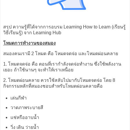
สรุป ความรู้ที่ได้จากการอบรม Learning How to Learn (เรียนรู้
วิธีเรียนรู้) จาก Learning Hub
โหมดการทำงานของสมอง
สมองคนเรามี 2 โหมด คือ โหมดจดจ่อ และโหมดผ่อนคลาย
1. โหมดจดจ่อ คือ ตอนที่เรากำลังจดจ่อทำงาน ซึ่งใช้พลังงาน
เยอะ ถ้าใช้นานๆ จะทำให้เราเหนื่อย
2. โหมดผ่อนคลาย ควรใช้สลับไปมากับโหมดจดจ่อ โดย 8
กิจกรรมหลักที่สมองชอบสำหรับโหมดผ่อนคลายคือ
เล่นกีฬา
วาดภาพระบายสี
แช่หรืออาบน้ำ
วิ่ง เดิน ว่ายน้ำ