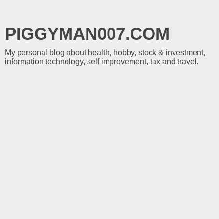
PIGGYMAN007.COM
My personal blog about health, hobby, stock & investment,
information technology, self improvement, tax and travel.