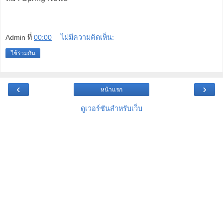
Admin
ที่
00:00
ไม่มีความคิดเห็น:
ใช้ร่วมกัน
‹
›
หน้าแรก
ดูเวอร์ชันสำหรับเว็บ