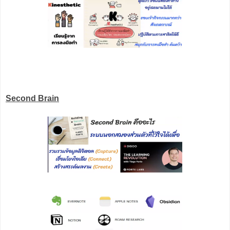
Second Brain