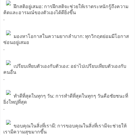
ฝึกสติอยู่เสมอ: การฝึกสติจะช่วยให้เราตระหนักรู้ถึงความ
คิดและอารมณ์ของตัวเองได้ดียิ่งขึ้น
.
มองหาโอกาสในความยากลำบาก: ทุกวิกฤตย่อมมีโอกาส
ซ่อนอยู่เสมอ
.
เปรียบเทียบตัวเองกับตัวเอง: อย่าไปเปรียบเทียบตัวเองกับ
คนอื่น
.
ทำดีที่สุดในทุกๆ วัน: การทำดีที่สุดในทุกๆ วันคือชัยชนะที่
ยิ่งใหญ่ที่สุด
.
ขอบคุณในสิ่งที่เรามี: การขอบคุณในสิ่งที่เรามีจะช่วยให้
เรามีความสุขมากขึ้น