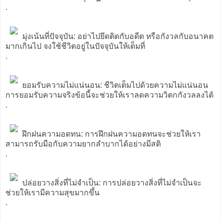
.
มุ่งเน้นที่ปัจจุบัน: อย่าไปยึดติดกับอดีต หรือกังวลกับอนาคต
มากเกินไป จงใช้ชีวิตอยู่ในปัจจุบันให้เต็มที่
.
ยอมรับความไม่แน่นอน: ชีวิตเต็มไปด้วยความไม่แน่นอน
การยอมรับความจริงข้อนี้จะช่วยให้เราลดความวิตกกังวลลงได้
.
ฝึกฝนความอดทน: การฝึกฝนความอดทนจะช่วยให้เรา
สามารถรับมือกับความยากลำบากได้อย่างมีสติ
.
ปล่อยวางสิ่งที่ไม่จำเป็น: การปล่อยวางสิ่งที่ไม่จำเป็นจะ
ช่วยให้เรามีความสุขมากขึ้น
.