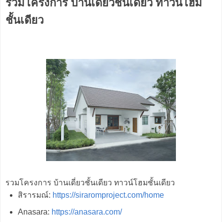
รวมโครงการ บ้านเดี่ยวชั้นเดียว ทาวน์โฮม
ชั้นเดียว
รวมโครงการ บ้านเดี่ยวชั้นเดียว ทาวน์โฮมชั้นเดียว
สิรารมณ์:
https://siraromproject.com/home
Anasara:
https://anasara.com/