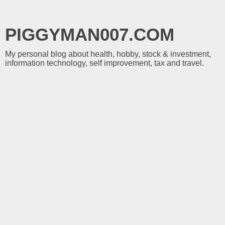
PIGGYMAN007.COM
My personal blog about health, hobby, stock & investment,
information technology, self improvement, tax and travel.