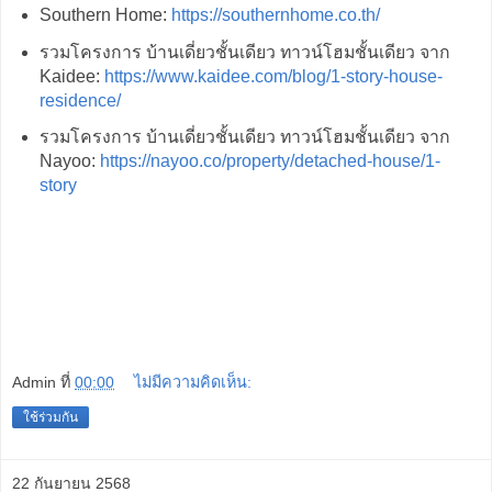
Southern Home:
https://southernhome.co.th/
รวมโครงการ บ้านเดี่ยวชั้นเดียว ทาวน์โฮมชั้นเดียว จาก
Kaidee:
https://www.kaidee.com/blog/1-story-house-
residence/
รวมโครงการ บ้านเดี่ยวชั้นเดียว ทาวน์โฮมชั้นเดียว จาก
Nayoo:
https://nayoo.co/property/detached-house/1-
story
Admin
ที่
00:00
ไม่มีความคิดเห็น:
ใช้ร่วมกัน
22 กันยายน 2568