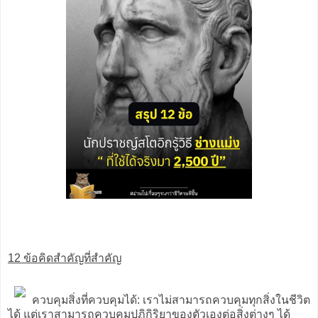
12 ข้อคิดสำคัญที่สำคัญ
ควบคุมสิ่งที่ควบคุมได้: เราไม่สามารถควบคุมทุกสิ่งในชีวิต
ได้ แต่เราสามารถควบคุมปฏิกิริยาของตัวเองต่อสิ่งต่างๆ ได้