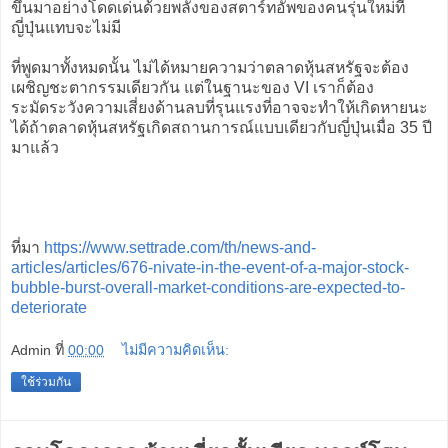
ขึ้นมาอย่างโดดเด่นด้วยพลังของสตาร์ทอัพของคนรุ่นใหม่ที่
ญี่ปุ่นแทบจะไม่มี
ที่พูดมาทั้งหมดนั้น ไม่ได้หมายความว่าตลาดหุ้นสหรัฐจะต้อง
เผชิญชะตากรรมเดียวกัน แต่ในฐานะของ VI เราก็ต้อง
ระมัดระวังความเสี่ยงด้านลบที่รุนแรงที่อาจจะทำให้เกิดหายนะ
ได้ถ้าตลาดหุ้นสหรัฐเกิดสถานการณ์แบบเดียวกับญี่ปุ่นเมื่อ 35 ปี
มาแล้ว
ที่มา
https://www.settrade.com/th/news-and-
articles/articles/676-nivate-in-the-event-of-a-major-stock-
bubble-burst-overall-market-conditions-are-expected-to-
deteriorate
Admin
ที่
00:00
ไม่มีความคิดเห็น:
ใช้ร่วมกัน