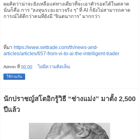
ผมคิดว่าน่าจะยังเหลือแค่ทางเดียวที่จะเอาตัวรอดได้ในตลาด
นั่นก็คือ การ “ลงทุนระยะยาวจริง ๆ” ที่ AI ก็ยังไม่สามารถคาด
การณ์ได้ดีกว่าคนที่ยังมี “จินตนาการ” มากกว่า
ที่มา
https://www.settrade.com/th/news-and-
articles/articles/657-from-vi-to-ai-the-intelligent-trader
Admin
ที่
00:00
ไม่มีความคิดเห็น:
ใช้ร่วมกัน
นักปราชญ์สโตอิกรู้วิธี “ช่างแม่ง” มาตั้ง 2,500
ปีแล้ว