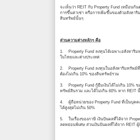
จะเห็นว่า REIT กับ Property Fund เหมือนกันต
การขึ้นค่าเช่า หรือการเพิ่มขึ้นของตัวอสังหา
สินทรัพย์นั้นๆ
ส่วนความต่างหลักๆ คือ
1. Property Fund ลงทุนได้เฉพาะอสังหาริมทรัพย
ในไทยและต่างประเทศ
2. Property Fund ลงทุนในอสังหาริมทรัพย์ที่ยัง
ต้องไม่เกิน 10% ของสินทรัพย์รวม
3. Property Fund กู้ยืมเงินได้ไม่เกิน 10% ขอ
ทรัพย์สินรวม และได้ไม่เกิน 60% หาก REIT นั้
4. ผู้ถือหน่วยของ Property Fund ที่เป็นบุคค
ได้สูงสุดไม่เกิน 50%
5. ในเรื่องของภาษี เงินปันผลที่ได้จาก Prope
ลดหย่อนพิเศษ ส่วนเงินปันผลที่ได้จาก REIT ผู