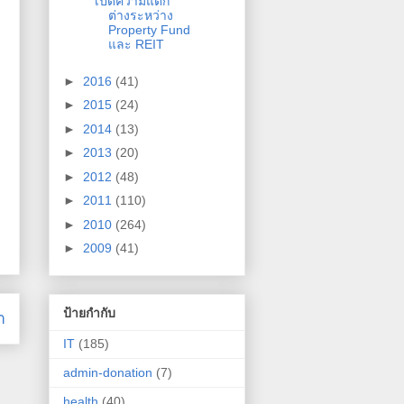
เปิดความแตก
ต่างระหว่าง
Property Fund
และ REIT
►
2016
(41)
►
2015
(24)
►
2014
(13)
►
2013
(20)
►
2012
(48)
►
2011
(110)
►
2010
(264)
►
2009
(41)
ป้ายกำกับ
า
IT
(185)
admin-donation
(7)
health
(40)