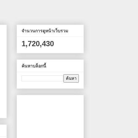
จำนวนการดูหน้าเว็บรวม
1,720,430
ค้นหาบล็อกนี้