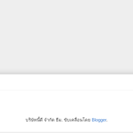
บริษัทนี้ดี จำกัด ธีม. ขับเคลื่อนโดย
Blogger
.