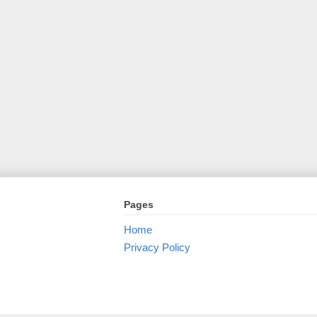
Pages
Home
Privacy Policy