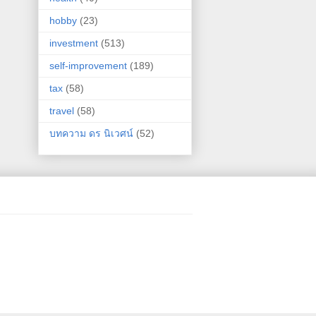
hobby
(23)
investment
(513)
self-improvement
(189)
tax
(58)
travel
(58)
บทความ ดร นิเวศน์
(52)