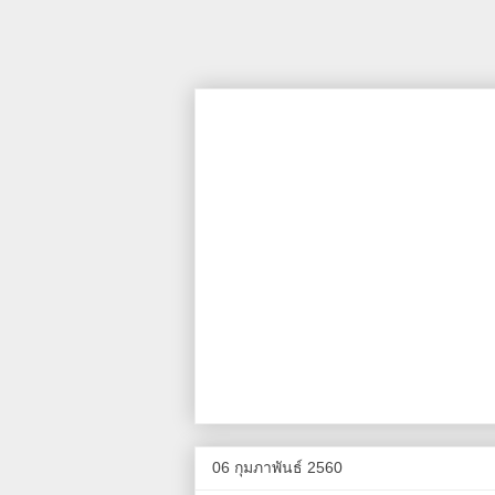
06 กุมภาพันธ์ 2560