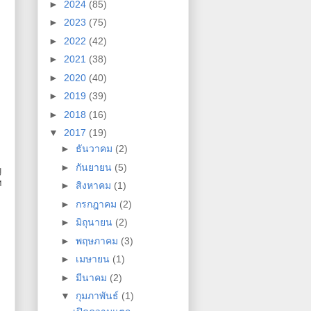
►
2024
(85)
►
2023
(75)
►
2022
(42)
►
2021
(38)
►
2020
(40)
►
2019
(39)
►
2018
(16)
▼
2017
(19)
►
ธันวาคม
(2)
►
กันยายน
(5)
ญ
ฯ
►
สิงหาคม
(1)
►
กรกฎาคม
(2)
►
มิถุนายน
(2)
►
พฤษภาคม
(3)
►
เมษายน
(1)
►
มีนาคม
(2)
▼
กุมภาพันธ์
(1)