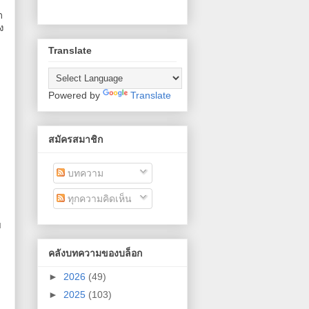
ก
ง
Translate
Powered by
Translate
สมัครสมาชิก
บทความ
ทุกความคิดเห็น
ย
คลังบทความของบล็อก
►
2026
(49)
►
2025
(103)