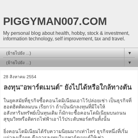
PIGGYMAN007.COM
My personal blog about health, hobby, stock & investment,
information technology, self improvement, tax and travel.
▼
▼
28 สิงหาคม 2554
ลงทุน"อพาร์ตเมนต์" ยังไปได้หรือใกล้ทางตัน
ในยุคสมัยที่ธุรกิจซื้อคอนโดมิเนียมเอาไว้ปล่อยเช่า เป็นธุรกิจที่
ฮอตฮิตติดลมบน เรียกว่า ถ้าเป็นนักลงทุนที่มีใจให้
อสังหาริมทรัพย์เป็นทุนเดิม ก็มักจะซื้อคอนโดมิเนียมบนถนน
สุขุมวิทหรือติดรถไฟฟ้าเอาไว้ประดับพอร์ตกันทั้งนั้น
ยิ่งคอนโดมิเนียมได้รับความนิยมมากเท่าไหร่ ธุรกิจหนึ่งที่เริ่ม
แผ่วลงเรื่อยๆ คือการลงทุนในอพาร์ตเมนต์ให้เช่า