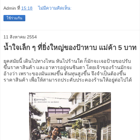
Admin
ที่
15:18
ไม่มีความคิดเห็น:
ใช้ร่วมกัน
11 สิงหาคม 2554
น้ำใจเล็ก ๆ ที่ยิ่งใหญ่ของป้าหาบ แม่ค้า 5 บาท
ยุคสมัยนี้ เดินไปทางไหน หันไปร้านใด ก็มักจะเจอป้ายขอปรับ
ขึ้นราคาสินค้า และอาหารอยู่จนชินตา โดยเจ้าของร้านมักจะ
อ้างว่า เพราะของมันแพงขึ้น ต้นทุนสูงขึ้น จึงจำเป็นต้องขึ้น
ราคาสินค้า เพื่อให้สามารถประคับประคองร้านให้อยู่ต่อไปได้