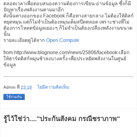
ตลอดเวลาเพื่อตอบสนองความต้องการเขียน-อ่านข้อมูล ซึ่งก็มี
ปัญหาเรื่องพลังงานตามมาอีก
ดังนั้นทางออกของ Facebook ก็คือทางสายกลาง ไม่ต้องให้ดิสก์
หยุดหมุน แต่ก็ไม่จำเป็นต้องหมุนเต็มสปีดตลอด เพราะช่วงที่ไม่
ต้องการโหลดข้อมูลเยอะๆ ก็ไม่จำเป็นต้องเปลืองพลังงานขนาด
นั้น
รายละเอียดดูได้จาก
Open Compute
from http://www.blognone.com/news/25806/facebook-เลือก
ให้ฮาร์ดดิสก์หมุนช้าลงบางครั้ง-เพื่อประหยัดพลังงานในศูนย์
ข้อมูล
Admin
ที่
23:18
ไม่มีความคิดเห็น:
ใช้ร่วมกัน
รู้ไว้ใช่ว่า...."ประกันสังคม กรณีชราภาพ"