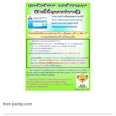
from pantip.com