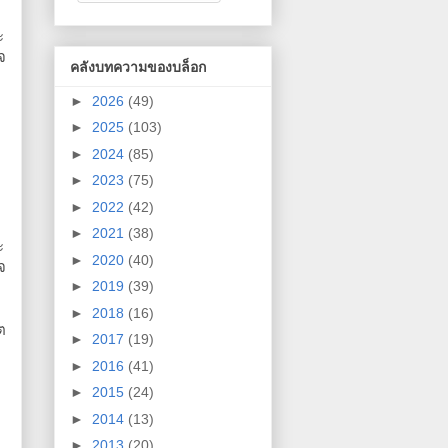
ะ
ใจ
คลังบทความของบล็อก
►
2026
(49)
►
2025
(103)
►
2024
(85)
►
2023
(75)
►
2022
(42)
►
2021
(38)
ะ
►
2020
(40)
ใจ
►
2019
(39)
►
2018
(16)
​
►
2017
(19)
►
2016
(41)
►
2015
(24)
►
2014
(13)
►
2013
(20)