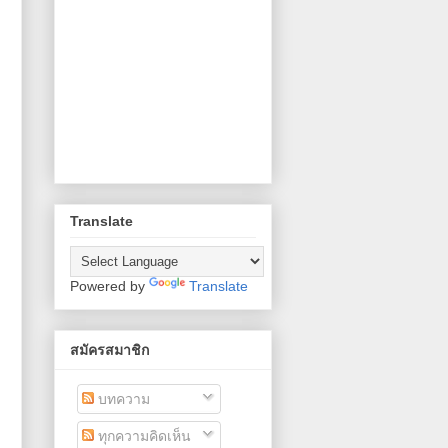
Translate
Powered by
Translate
สมัครสมาชิก
บทความ
ทุกความคิดเห็น