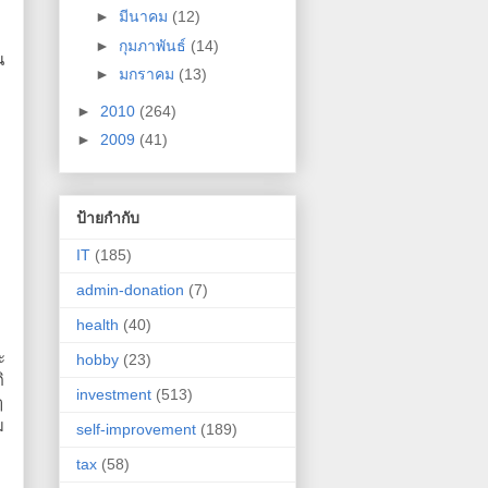
►
มีนาคม
(12)
►
กุมภาพันธ์
(14)
น
►
มกราคม
(13)
►
2010
(264)
►
2009
(41)
ป้ายกำกับ
IT
(185)
admin-donation
(7)
health
(40)
ะ
hobby
(23)
ิ
investment
(513)
ๆ
ม
self-improvement
(189)
tax
(58)