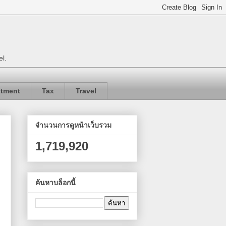
el.
stment
Tax
Travel
จำนวนการดูหน้าเว็บรวม
1,719,920
ค้นหาบล็อกนี้