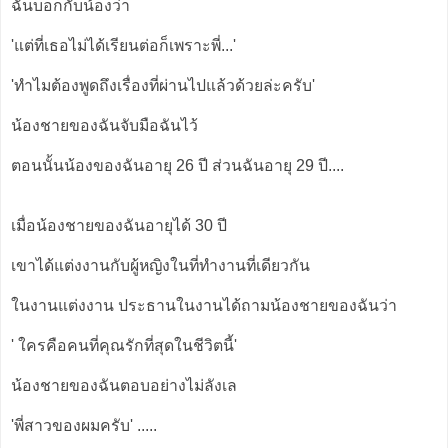
ฉันบอกกับน้องว่า
'แต่ที่เธอไม่ได้เรียนต่อก็เพราะพี่...'
'ทำไมต้องพูดถึงเรื่องที่ผ่านไปแล้วด้วยล่ะครับ'
น้องชายของฉันจับมือฉันไว้
ตอนนั้นน้องของฉันอายุ 26 ปี ส่วนฉันอายุ 29 ปี....
เมื่อน้องชายของฉันอายุได้ 30 ปี
เขาได้แต่งงานกับผู้หญิงในที่ทำงานที่เดียวกัน
ในงานแต่งงาน ประธานในงานได้ถามน้องชายของฉันว่า
' ใครคือคนที่คุณรักที่สุดในชีวิตนี้'
น้องชายของฉันตอบอย่างไม่ลังเล
'พี่สาวของผมครับ' .....