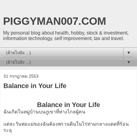
PIGGYMAN007.COM
My personal blog about health, hobby, stock & investment,
information technology, self improvement, tax and travel.
▼
▼
31 กรกฎาคม 2553
Balance in Your Life
Balance in Your Life
ฉันเกิดในหมู่บ้านบนภูเขาที่ห่างไกลผู้คน
แต่ละวันพ่อแม่ของฉันต้องพรวนดินในไร่ท่ามกลางแดดที่ร้อน
ระอุ