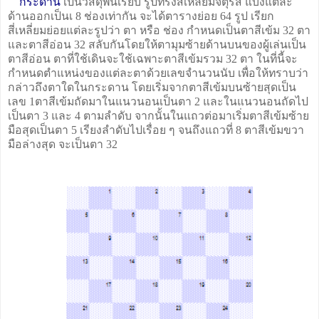
กระดาน
เป็นวัสดุพื้นเรียบ รูปทรงสี่เหลี่ยมจัตุรัส แบ่งแต่ละ
ด้านออกเป็นเ 8 ช่องเท่ากัน จะได้ตารางย่อย 64 รูป เรียก
สี่เหลี่ยมย่อยแต่ละรูปว่า ตา หรือ ช่อง กำหนดเป็นตาสีเข้ม 32 ตา
และตาสีอ่อน 32 สลับกันโดยให้ตามุมซ้ายด้านบนของผู้เล่นเป็น
ตาสีอ่อน ตาที่ใช้เดินจะใช้เฉพาะตาสีเข้มรวม 32 ตา ในที่นี้จะ
กำหนดตำแหน่งของแต่ละตาด้วยเลขจำนวนนับ เพื่อให้ทราบว่า
กล่าวถึงตาใดในกระดาน โดยเริ่มจากตาสีเข้มบนซ้ายสุดเป็น
เลข 1ตาสีเข้มถัดมาในแนวนอนเป็นตา 2 และในแนวนอนถัดไป
เป็นตา 3 และ 4 ตามลำดับ จากนั้นในแถวต่อมาเริ่มตาสีเข้มซ้าย
มือสุดเป็นตา 5 เรียงลำดับไปเรื่อย ๆ จนถึงแถวที่ 8 ตาสีเข้มขวา
มือล่างสุด จะเป็นตา 32