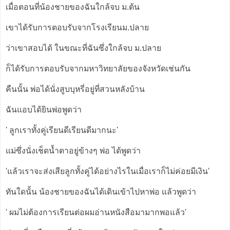
เมื่อตอนที่น้องชายของฉันใกล้จบ ม.ต้น
เขาได้รับการตอบรับจากโรงเรียนม.ปลาย
ว่าเขาสอบได้ ในขณะที่ฉันซึ่งใกล้จบ ม.ปลาย
ก็ได้รับการตอบรับจากมหาวิทยาลัยของจังหวัดเช่นกัน
คืนนั้น พ่อได้นั่งสูบบุหรี่อยู่ที่สวนหลังบ้าน
ฉันแอบได้ยินพ่อพูดว่า
' ลูกเราทั้งคู่เรียนดีเรียนดีมากนะ'
แม่ซึ่งนั่งเช็ดน้ำตาอยู่ข้างๆ พ่อ ได้พูดว่า
'แล้วเราจะส่งเสียลูกทั้งคู่ได้อย่างไรในเมื่อเราก็ไม่ค่อยมีเงิน'
ทันใดนั้น น้องชายของฉันได้เดินเข้าไปหาพ่อ แล้วพูดว่า
' ผมไม่ต้องการเรียนต่อผมอ่านหนังสือมามากพอแล้ว'