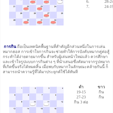
6.
28-2
7.
24-1
การกิน
ถือเป็นเทคนิคพื้นฐานที่สำคัญอีกส่วนหนึ่งในการเล่น
หมากฮอส การเข้าใจการกินจะช่วยทำให้การบังคับหมากคู่ต่อสู้
กระทำได้ง่ายดายมากขึ้น สำหรับผู้เล่นหน้าใหม่แล้ว ควรศึกษา
และเข้าใจรูปแบบการกินต่าง ๆ ที่นำเสนอซึ่งคัดมาจากรูปหมาก
ที่เกิดขึ้นจริงได้หมดสิ้น เมื่อพบกับหมากในลักษณะคล้ายกันนี้ ก็
สามารถนำความรู้ที่ได้มาประยุกต์ใช้ได้ทันที
ดำ
ขาว
19-15
กิน
27-23
กิน
กิน 3 ต่อ