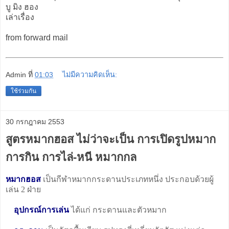
บู มิง ฮอง
เล่าเรื่อง
from forward mail
Admin
ที่
01:03
ไม่มีความคิดเห็น:
ใช้ร่วมกัน
30 กรกฎาคม 2553
สูตรหมากฮอส ไม่ว่าจะเป็น การเปิดรูปหมาก
การกิน การไล่-หนี หมากกล
หมากฮอส
เป็นกีฬาหมากกระดานประเภทหนึ่ง ประกอบด้วยผู้
เล่น 2 ฝ่าย
อุปกรณ์การเล่น
ได้แก่ กระดานและตัวหมาก