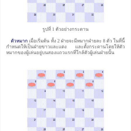
รูปที่ 1 ตัวอย่างกระดาน
ตัวหมาก
เมื่อเริ่มต้น ทั้ง 2 ฝ่ายจะมีหมากฝ่ายละ 8 ตัว ในที่นี้
กำหนดให้เป็นฝ่ายขาวและแดง และตั้งกระดานโดยให้ตัว
หมากของผู้เล่นอยู่บนสองแถวแรกที่ใกล้ตัวผู้เล่นฝ่ายนั้น