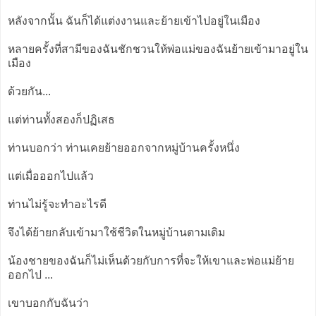
หลังจากนั้น ฉันก็ได้แต่งงานและย้ายเข้าไปอยู่ในเมือง
หลายครั้งที่สามีของฉันชักชวนให้พ่อแม่ของฉันย้ายเข้ามาอยู่ใน
เมือง
ด้วยกัน...
แต่ท่านทั้งสองก็ปฏิเสธ
ท่านบอกว่า ท่านเคยย้ายออกจากหมู่บ้านครั้งหนึ่ง
แต่เมื่อออกไปแล้ว
ท่านไม่รู้จะทำอะไรดี
จึงได้ย้ายกลับเข้ามาใช้ชีวิตในหมู่บ้านตามเดิม
น้องชายของฉันก็ไม่เห็นด้วยกับการที่จะให้เขาและพ่อแม่ย้าย
ออกไป ...
เขาบอกกับฉันว่า