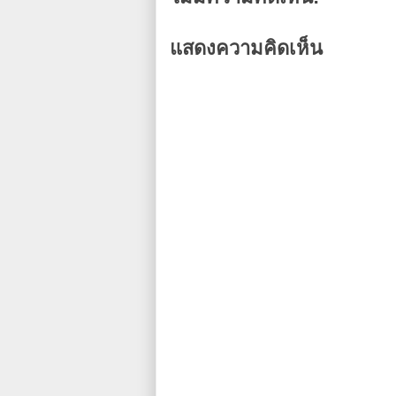
แสดงความคิดเห็น