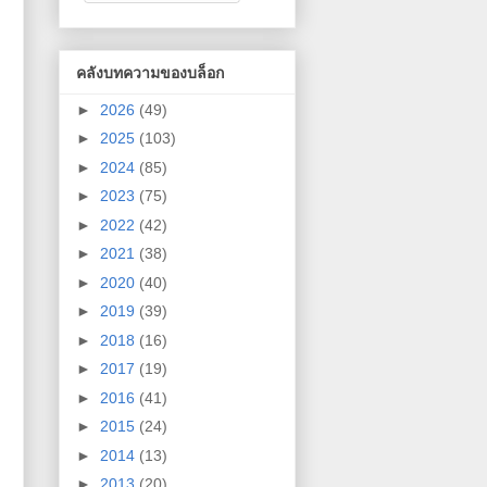
คลังบทความของบล็อก
►
2026
(49)
►
2025
(103)
►
2024
(85)
►
2023
(75)
►
2022
(42)
►
2021
(38)
►
2020
(40)
►
2019
(39)
►
2018
(16)
►
2017
(19)
►
2016
(41)
►
2015
(24)
►
2014
(13)
►
2013
(20)