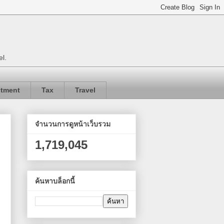
el.
stment
Tax
Travel
จำนวนการดูหน้าเว็บรวม
1,719,045
ค้นหาบล็อกนี้