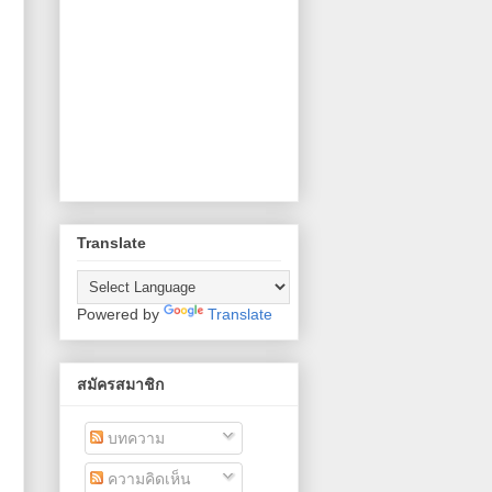
Translate
Powered by
Translate
สมัครสมาชิก
บทความ
ความคิดเห็น