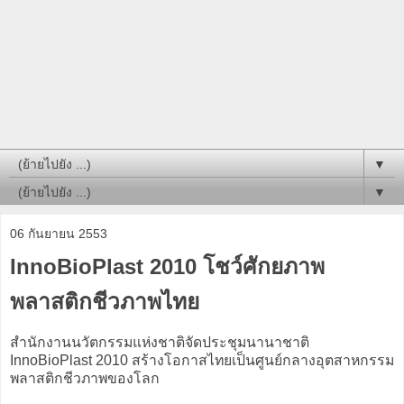
▼
▼
06 กันยายน 2553
InnoBioPlast 2010 โชว์ศักยภาพ
พลาสติกชีวภาพไทย
สำนักงานนวัตกรรมแห่งชาติจัดประชุมนานาชาติ
InnoBioPlast 2010 สร้างโอกาสไทยเป็นศูนย์กลางอุตสาหกรรม
พลาสติกชีวภาพของโลก