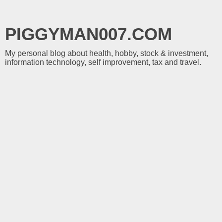
PIGGYMAN007.COM
My personal blog about health, hobby, stock & investment,
information technology, self improvement, tax and travel.