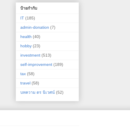
ป้ายกำกับ
IT
(185)
admin-donation
(7)
health
(40)
hobby
(23)
investment
(513)
self-improvement
(189)
tax
(58)
travel
(58)
บทความ ดร นิเวศน์
(52)