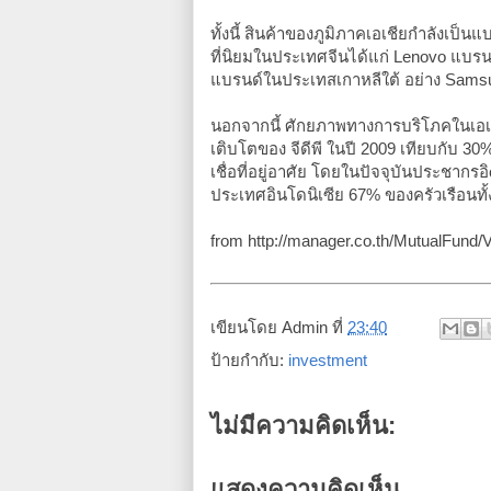
ทั้งนี้ สินค้าของภูมิภาคเอเชียกำลังเ
ที่นิยมในประเทศจีนได้แก่ Lenovo แบรนด
แบรนด์ในประเทสเกาหลีใต้ อย่าง Sams
นอกจากนี้ ศักยภาพทางการบริโภคในเอเช
เติบโตของ จีดีพี ในปี 2009 เทียบกับ 30%
เชื่อที่อยู่อาศัย โดยในปัจจุบันประชากรอ
ประเทศอินโดนิเซีย 67% ของครัวเรือนทั้
from http://manager.co.th/MutualFu
เขียนโดย
Admin
ที่
23:40
ป้ายกำกับ:
investment
ไม่มีความคิดเห็น:
แสดงความคิดเห็น