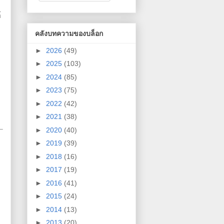
์
คลังบทความของบล็อก
►
2026
(49)
►
2025
(103)
►
2024
(85)
►
2023
(75)
►
2022
(42)
►
2021
(38)
►
2020
(40)
►
2019
(39)
►
2018
(16)
►
2017
(19)
►
2016
(41)
►
2015
(24)
►
2014
(13)
►
2013
(20)