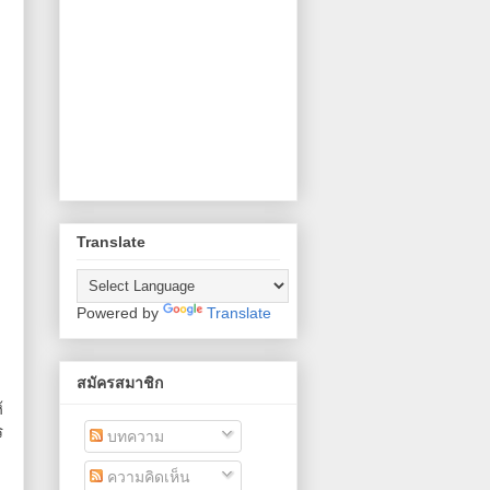
Translate
Powered by
Translate
สมัครสมาชิก
้
ร
บทความ
ความคิดเห็น