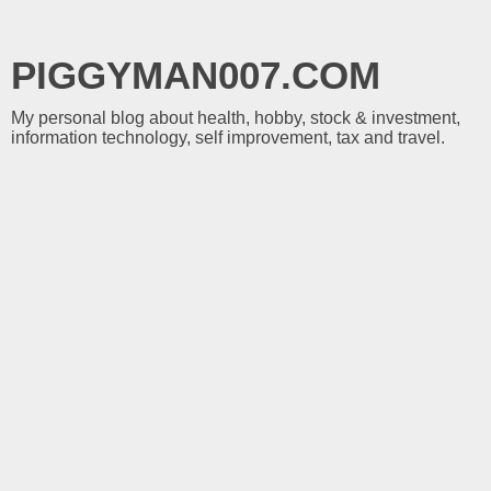
PIGGYMAN007.COM
My personal blog about health, hobby, stock & investment,
information technology, self improvement, tax and travel.