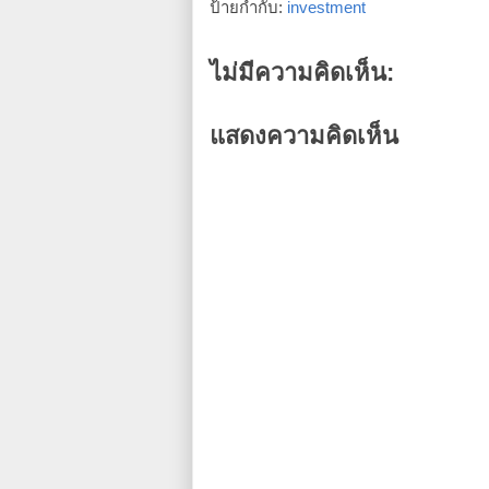
ป้ายกำกับ:
investment
ไม่มีความคิดเห็น:
แสดงความคิดเห็น