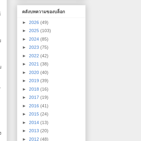
คลังบทความของบล็อก
้
►
2026
(49)
►
2025
(103)
►
2024
(85)
ย
►
2023
(75)
►
2022
(42)
►
2021
(38)
ม
►
2020
(40)
►
2019
(39)
น
►
2018
(16)
►
2017
(19)
►
2016
(41)
►
2015
(24)
►
2014
(13)
►
2013
(20)
ง
►
2012
(48)