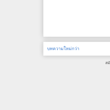
บทความใหม่กว่า
สม