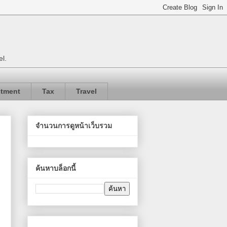
el.
stment
Tax
Travel
จำนวนการดูหน้าเว็บรวม
ค้นหาบล็อกนี้