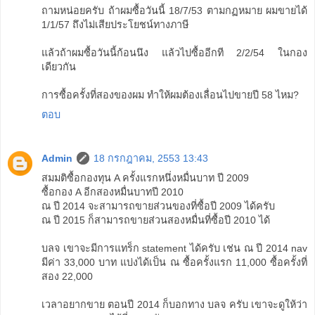
ถามหน่อยครับ ถ้าผมซื้อวันนี้ 18/7/53 ตามกฏหมาย ผมขายได้
1/1/57 ถึงไม่เสียประโยชน์ทางภาษี
แล้วถ้าผมซื้อวันนี้ก้อนนึง แล้วไปซื้ออีกที 2/2/54 ในกอง
เดียวกัน
การซื้อครั้งที่สองของผม ทำให้ผมต้องเลื่อนไปขายปี 58 ไหม?
ตอบ
Admin
18 กรกฎาคม, 2553 13:43
สมมติซื้อกองทุน A ครั้งแรกหนึ่งหมื่นบาท ปี 2009
ซื้อกอง A อีกสองหมื่นบาทปี 2010
ณ ปี 2014 จะสามารถขายส่วนของที่ซื้อปี 2009 ได้ครับ
ณ ปี 2015 ก็สามารถขายส่วนสองหมื่นที่ซื้อปี 2010 ได้
บลจ เขาจะมีการแทร็ก statement ได้ครับ เช่น ณ ปี 2014 nav
มีค่า 33,000 บาท แบ่งได้เป็น ณ ซื้อครั้งแรก 11,000 ซื้อครั้งที่
สอง 22,000
เวลาอยากขาย ตอนปี 2014 ก็บอกทาง บลจ ครับ เขาจะดูให้ว่า