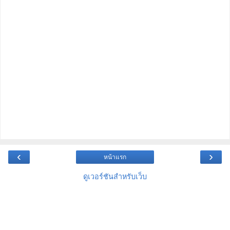
‹
›
หน้าแรก
ดูเวอร์ชันสำหรับเว็บ