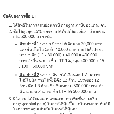
ข้อดีของการซื้อ LTF
ได้สิทธิ์ในการลดหย่อนภาษี ตามฐานภาษีของแต่ละคน
ซื้อได้สูงสุด 15% ของรายได้ทั้งปีที่ต้องเสียภาษี แต่ห้าม
เกิน 500,000 บาท เช่น
ตัวอย่างที่ 1
นาย ก มีรายได้เดือนละ 30,000 บาท
และสิ้นปีได้โบนัสอีก 40,000 บาท รายได้ทั้งปีของ
นาย ก คือ (12 x 30,000) + 40,000 = 400,000
บาท ดังนั้น นาย ก ซื้อ LTF ได้สูงสุด 400,000 x 15
/ 100 = 60,000 บาท
ตัวอย่างที่ 2
นาย ข มีรายได้เดือนละ 1 ล้านบาท
ไม่มีโบนัส รายได้ทั้งปีคือ 12 ล้าน 15%ของ 12
ล้าน คือ 1.8 ล้าน ซึ่งเกินเพดาน 500,000 บาท ดัง
นั้น นาย ข สามารถซื้อ LTF ได้ 500,000 บาท
มีโอกาสได้รับผลตอบแทนจากการเพิ่มขึ้นของเงิน
ลงทุน(capital gain) ในกรณีที่หุ้นขึ้น แต่ในทางกลับกันก็มี
โอกาสขาดทุนเช่นกัน ในกรณีที่หุ้นลง