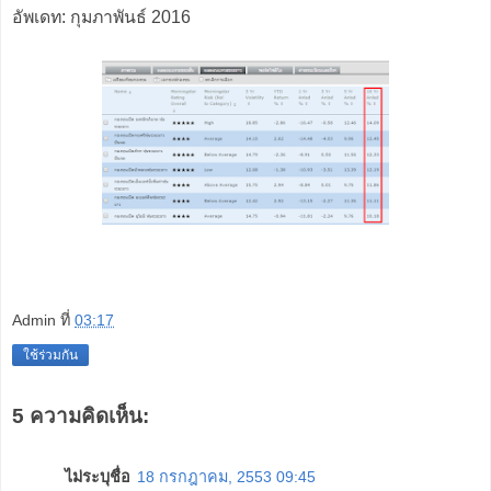
อัพเดท: กุมภาพันธ์ 2016
Admin
ที่
03:17
ใช้ร่วมกัน
5 ความคิดเห็น:
ไม่ระบุชื่อ
18 กรกฎาคม, 2553 09:45