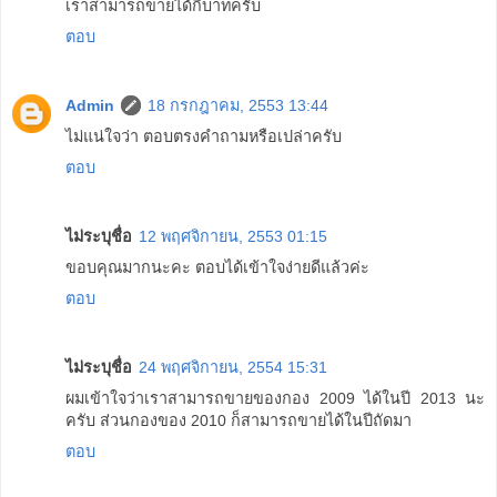
เราสามารถขายได้กี่บาทครับ
ตอบ
Admin
18 กรกฎาคม, 2553 13:44
ไม่แน่ใจว่า ตอบตรงคำถามหรือเปล่าครับ
ตอบ
ไม่ระบุชื่อ
12 พฤศจิกายน, 2553 01:15
ขอบคุณมากนะคะ ตอบได้เข้าใจง่ายดีแล้วค่ะ
ตอบ
ไม่ระบุชื่อ
24 พฤศจิกายน, 2554 15:31
ผมเข้าใจว่าเราสามารถขายของกอง 2009 ได้ในปี 2013 นะ
ครับ ส่วนกองของ 2010 ก็สามารถขายได้ในปีถัดมา
ตอบ