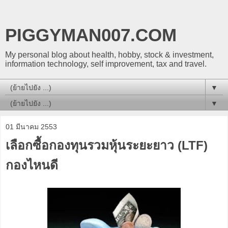
PIGGYMAN007.COM
My personal blog about health, hobby, stock & investment,
information technology, self improvement, tax and travel.
▼
▼
01 มีนาคม 2553
เลือกซื้อกองทุนรวมหุ้นระยะยาว (LTF)
กองไหนดี