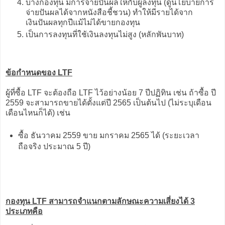
บางกองทุน มีการจ่ายปันผลให้กับผู้ลงทุน (ดูนโยบายการ
จ่ายปันผลได้จากหนังสือชี้ชวน) ทำให้มีรายได้จาก
เงินปันผลทุกปีแม้ไม่ได้ขายกองทุน
เป็นการลงทุนที่ใช้เงินลงทุนไม่สูง (หลักพันบาท)
ข้อกำหนดของ LTF
ผู้ที่ซื้อ LTF จะต้องถือ LTF ไว้อย่างน้อย 7 ปีปฏิทิน เช่น ถ้าซื้อ ปี
2559 จะสามารถขายได้ตั้งแต่ปี 2565 เป็นต้นไป (ไม่ระบุเดือน
เดือนไหนก็ได้) เช่น
ซื้อ ธันวาคม 2559 ขาย มกราคม 2565 ได้ (ระยะเวลา
ถือจริง ประมาณ 5 ปี)
กองทุน LTF สามารถจำแนกตามลักษณะความเสี่ยงได้ 3
ประเภทคือ