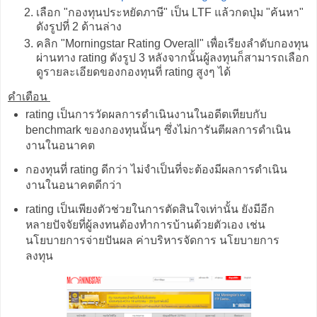
เลือก "กองทุนประหยัดภาษี" เป็น LTF แล้วกดปุ่ม "ค้นหา"
ดังรูปที่ 2 ด้านล่าง
คลิก "Morningstar Rating Overall" เพื่อเรียงลำดับกองทุน
ผ่านทาง rating ดังรูป 3 หลังจากนั้นผู้ลงทุนก็สามารถเลือก
ดูรายละเอียดของกองทุนที่ rating สูงๆ ได้
คำเตือน
rating เป็นการวัดผลการดำเนินงานในอดีตเทียบกับ
benchmark ของกองทุนนั้นๆ ซึ่งไม่การันตีผลการดำเนิน
งานในอนาคต
กองทุนที่ rating ดีกว่า ไม่จำเป็นที่จะต้องมีผลการดำเนิน
งานในอนาคตดีกว่า
rating เป็นเพียงตัวช่วยในการตัดสินใจเท่านั้น ยังมีอีก
หลายปัจจัยที่ผู้ลงทนต้องทำการบ้านด้วยตัวเอง เช่น
นโยบายการจ่ายปันผล ค่าบริหารจัดการ นโยบายการ
ลงทุน