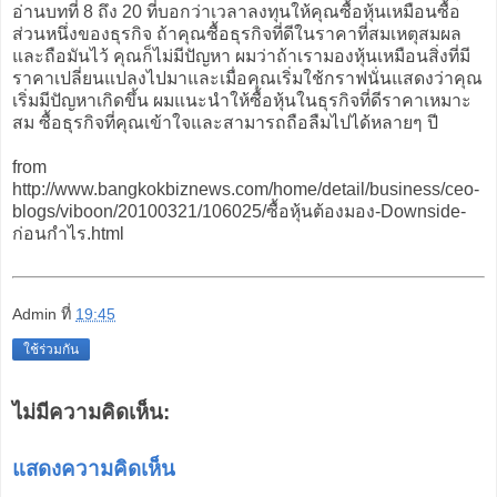
อ่านบทที่ 8 ถึง 20 ที่บอกว่าเวลาลงทุนให้คุณซื้อหุ้นเหมือนซื้อ
ส่วนหนึ่งของธุรกิจ ถ้าคุณซื้อธุรกิจที่ดีในราคาที่สมเหตุสมผล
และถือมันไว้ คุณก็ไม่มีปัญหา ผมว่าถ้าเรามองหุ้นเหมือนสิ่งที่มี
ราคาเปลี่ยนแปลงไปมาและเมื่อคุณเริ่มใช้กราฟนั่นแสดงว่าคุณ
เริ่มมีปัญหาเกิดขึ้น ผมแนะนำให้ซื้อหุ้นในธุรกิจที่ดีราคาเหมาะ
สม ซื้อธุรกิจที่คุณเข้าใจและสามารถถือลืมไปได้หลายๆ ปี
from
http://www.bangkokbiznews.com/home/detail/business/ceo-
blogs/viboon/20100321/106025/ซื้อหุ้นต้องมอง-Downside-
ก่อนกำไร.html
Admin
ที่
19:45
ใช้ร่วมกัน
ไม่มีความคิดเห็น:
แสดงความคิดเห็น