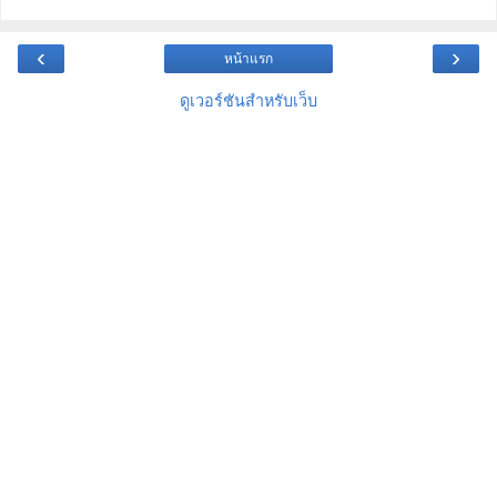
‹
›
หน้าแรก
ดูเวอร์ชันสำหรับเว็บ