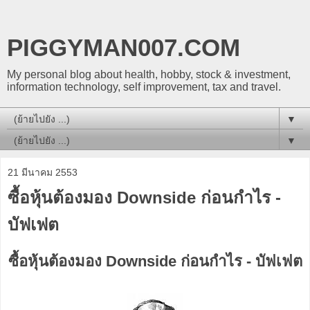
PIGGYMAN007.COM
My personal blog about health, hobby, stock & investment,
information technology, self improvement, tax and travel.
▼
▼
21 มีนาคม 2553
ซื้อหุ้นต้องมอง Downside ก่อนกำไร -
บัฟเฟต
ซื้อหุ้นต้องมอง Downside ก่อนกำไร - บัฟเฟต