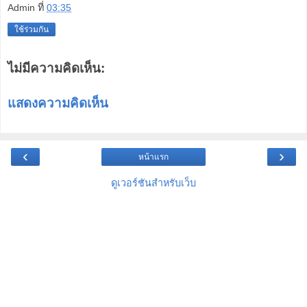
Admin
ที่
03:35
ใช้ร่วมกัน
ไม่มีความคิดเห็น:
แสดงความคิดเห็น
‹
›
หน้าแรก
ดูเวอร์ชันสำหรับเว็บ