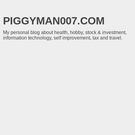
PIGGYMAN007.COM
My personal blog about health, hobby, stock & investment,
information technology, self improvement, tax and travel.