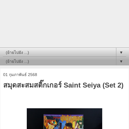
▼
▼
01 กุมภาพันธ์ 2568
สมุดสะสมสติ๊กเกอร์ Saint Seiya (Set 2)