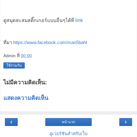
ดูสมุดสะสมสติ๊กเกอร์แบบอื่นๆได้ที่
link
ที่มา
https://www.facebook.com/man5baht
Admin
ที่
00:00
ใช้ร่วมกัน
ไม่มีความคิดเห็น:
แสดงความคิดเห็น
‹
›
หน้าแรก
ดูเวอร์ชันสำหรับเว็บ