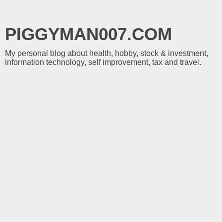
PIGGYMAN007.COM
My personal blog about health, hobby, stock & investment,
information technology, self improvement, tax and travel.