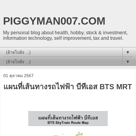
PIGGYMAN007.COM
My personal blog about health, hobby, stock & investment,
information technology, self improvement, tax and travel.
▼
▼
01 ตุลาคม 2567
แผนที่เส้นทางรถไฟฟ้า บีทีเอส BTS MRT