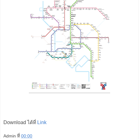
Download ได้ที่
Link
Admin
ที่
00:00