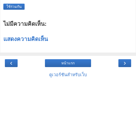
ใช้ร่วมกัน
ไม่มีความคิดเห็น:
แสดงความคิดเห็น
‹
›
หน้าแรก
ดูเวอร์ชันสำหรับเว็บ