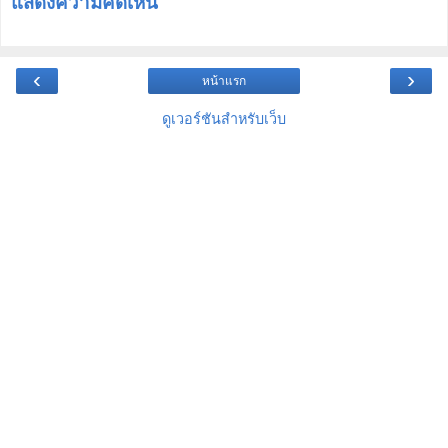
แสดงความคิดเห็น
‹
›
หน้าแรก
ดูเวอร์ชันสำหรับเว็บ