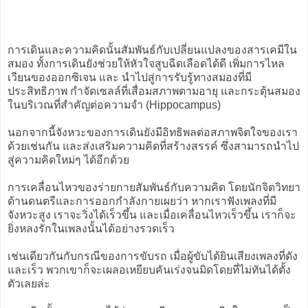
การเดินและความคิดนั้นสัมพันธ์กับเปลี่ยนแปลงของสารเคมีใน
สมอง ทั้งการเดินยังช่วยให้หัวใจสูบฉีดเลือดได้ดี เพิ่มการไหล
เวียนของออกซิเจน และ นำไปสู่การรับรู้ทางสมองที่มี
ประสิทธิภาพ กำจัดเซลล์ที่เสื่อมสภาพตามอายุ และกระตุ้นสมอง
ในบริเวณที่สําคัญต่อความจํา (Hippocampus)
นอกจากนี้จังหวะของการเดินยังมีอิทธิพลต่อสภาพจิตใจของเรา
ด้วยเช่นกัน และส่งเสริมความคิดที่สร้างสรรค์ ซึ่งสามารถนำไป
สู่ความคิดใหม่ๆ ได้อีกด้วย
การเคลื่อนไหวของร่ายกายสัมพันธ์กับความคิด โดยนักจิตวิทยา
ด้านดนตรีและการออกกำลังกายเผยว่า หากเราฟังเพลงที่มี
จังหวะสูง เราจะวิ่งได้เร็วขึ้น และเมื่อเคลื่อนไหวเร็วขึ้น เราก็จะ
ยิ่งหลงรักในเพลงนั้นได้อย่างรวดเร็ว
เช่นเดียวกันกับกรณีของการขับรถ เมื่อผู้ขับได้ยินเสียงเพลงที่ดัง
และเร็ว พวกเขาก็จะเผลอเหยียบคันเร่งจนมิดโดยที่ไม่ทันได้ตั้ง
ตัวเลยล่ะ