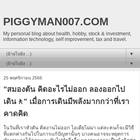
PIGGYMAN007.COM
My personal blog about health, hobby, stock & investment,
information technology, self improvement, tax and travel.
▼
▼
25 พฤศจิกายน 2566
"สมองตัน คิดอะไรไม่ออก ลองออกไป
เดิน🚶" เมื่อการเดินมีพลังมากกว่าที่เรา
คาดคิด
ในวันที่เราหัวตัน คิดงานไม่ออก ไอเดียไม่มา แต่ละคนก็จะมีวิธี
ที่แตกต่างกันไปในการแก้ปัญหานั้นๆ บางคนอาจจะหยุดการ