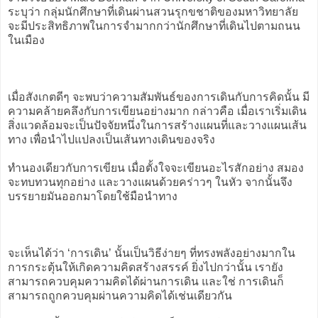
ระบุว่า กลุ่มนักศึกษาที่เดินผ่านสวนรุกขชาติของมหาวิทยาลัย
จะมีประสิทธิภาพในการจำมากกว่านักศึกษาที่เดินไปตามถนน
ในเมือง
เมื่อสังเกตดีๆ จะพบว่าความสัมพันธ์ของการเดินกับการคิดนั้น มี
ความคล้ายคลึงกับการเขียนอย่างมาก กล่าวคือ เมื่อเราเริ่มเดิน
สิ่งแวดล้อมจะเป็นปัจจัยหนึ่งในการสร้างแผนที่และวางแผนเส้น
ทาง เพื่อนำไปแปลงเป็นเส้นทางเดินของจริง
ทำนองเดียวกับการเขียน เมื่อตั้งใจจะเขียนอะไรสักอย่าง สมอง
จะทบทวนทุกอย่าง และวางแผนด้วยคร่าวๆ ในหัว จากนั้นจึง
บรรยายมันออกมาโดยใช้มือนำทาง
จะเห็นได้ว่า ‘การเดิน’ นั้นเป็นวิธีง่ายๆ ที่ทรงพลังอย่างมากใน
การกระตุ้นให้เกิดความคิดสร้างสรรค์ ยิ่งไปกว่านั้น เรายัง
สามารถควบคุมความคิดได้ผ่านการเดิน และใช่ การเดินก็
สามารถถูกควบคุมผ่านความคิดได้เช่นเดียวกัน