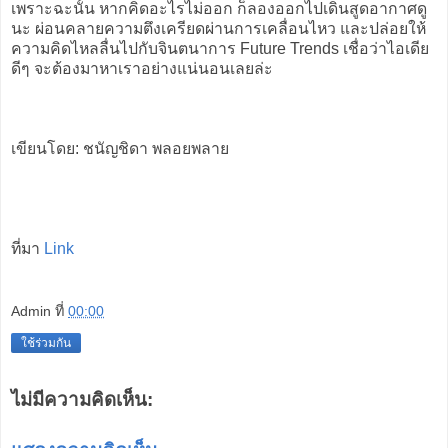
เพราะฉะนั้น หากคิดอะไรไม่ออก ก็ลองออกไปเดินสูดอากาศดู
นะ ผ่อนคลายความตึงเครียดผ่านการเคลื่อนไหว และปล่อยให้
ความคิดไหลลื่นไปกับจินตนาการ Future Trends เชื่อว่าไอเดีย
ดีๆ จะต้องมาหาเราอย่างแน่นอนเลยล่ะ
เขียนโดย: ชนัญชิดา พลอยพลาย
ที่มา
Link
Admin
ที่
00:00
ใช้ร่วมกัน
ไม่มีความคิดเห็น: