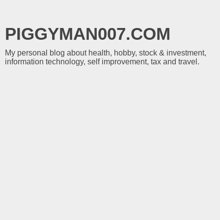
PIGGYMAN007.COM
My personal blog about health, hobby, stock & investment,
information technology, self improvement, tax and travel.