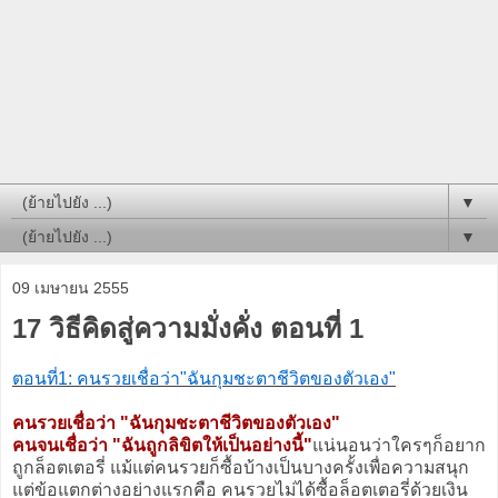
▼
▼
09 เมษายน 2555
17 วิธีคิดสู่ความมั่งคั่ง ตอนที่ 1
ตอนที่1: คนรวยเชื่อว่า"ฉันกุมชะตาชีวิตของตัวเอง"
คนรวยเชื่อว่า "ฉันกุมชะตาชีวิตของตัวเอง"
คนจนเชื่อว่า "ฉันถูกลิขิตให้เป็นอย่างนี้"
แน่นอนว่าใครๆก็อยาก
ถูกล็อตเตอรี่ แม้แต่คนรวยก็ซื้อบ้างเป็นบางครั้งเพื่อความสนุก
แต่ข้อแตกต่างอย่างแรกคือ คนรวยไม่ได้ซื้อล็อตเตอรี่ด้วยเงิน