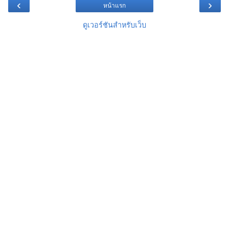
‹
›
หน้าแรก
ดูเวอร์ชันสำหรับเว็บ