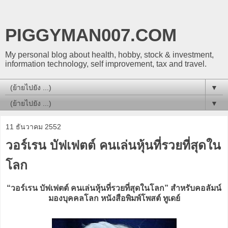
PIGGYMAN007.COM
My personal blog about health, hobby, stock & investment,
information technology, self improvement, tax and travel.
▼
▼
11 ธันวาคม 2552
วอร์เรน บัฟเฟตต์ คนเล่นหุ้นที่รวยที่สุดใน
โลก
“วอร์เรน บัฟเฟตต์ คนเล่นหุ้นที่รวยที่สุดในโลก” สำหรับคอลัมน์
มองบุคคลโลก หนังสือพิมพ์โพสต์ ทูเดย์