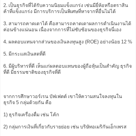
2. เป็นธุรกิจที่ได้รับความนิยมแข็งแกร่ง เช่นมียี่ห้อหรือตราสิน
ค้าที่แข็งแกร่ง มีการบริการเป็นพิเศษที่หาจากที่อื่นไม่ได้
3. สามารถคาดเดาได้ คือสามารถคาดเดาผลการดำเนินงานได้
ค่อนข้างแน่นอน เนื่องจากการที่ไม่ซับซ้อนของธุรกิจนี่เอง
4. ผลตอบแทนจากส่วนของเงินลงทุนสูง (ROE) อย่างน้อย 12 %
5. มีกระแสเงินสดที่ดี
6. มีผู้บริหารที่ดี เห็นแก่ผลตอบแทนของผู้ถือหุ้นเป็นสำคัญ ธุรกิจ
ที่ดี มีธรรมชาติของธุรกิจที่ดี
จากการศึกษาวอร์เรน บัฟเฟตต์ เขาให้ความสนใจลงทุนใน
ธุรกิจ 5 กลุ่มด้วยกัน คือ
1) ธุรกิจเครื่องดื่ม เช่น โค้ก
2) กลุ่มการเงินที่เกี่ยวกับรายย่อย เช่น บริษัทอเมริกันเอ็กเพรส