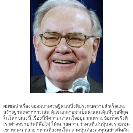
ผมขอนำเรื่องของมหาเศรษฐีคนหนึ่งที่ประสบความสำเร็จและ
สร้างฐานะจากการเล่น หุ้นจนกลายมาเป็นคนเล่นหุ้นที่รวยที่สุด
ในโลกขณะนี้ เรื่องนี้มีความน่าสนใจอยู่มากเพราะข้อเท็จจริงที่
เราต่างทราบกันดีคือไม่ ได้หมายความว่าคนที่เล่นหุ้นจะรวยเช่น
เขาทุกคน หลาย ๆท่านที่ลงทุนในตลาดหุ้นต้องลงทุนอย่างมีหลัก