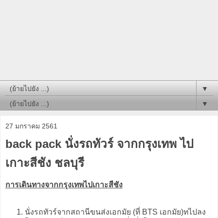
▼
▼
27 มกราคม 2561
back pack นั่งรถทัวร์ จากกรุงเทพ ไป
เกาะสีชัง ชลบุรี
การเดินทางจากกรุงเทพไปเกาะสีชัง
นั่งรถทัวร์จากสถานีขนส่งเอกมัย (ที่ BTS เอกมัย)ทไปลง