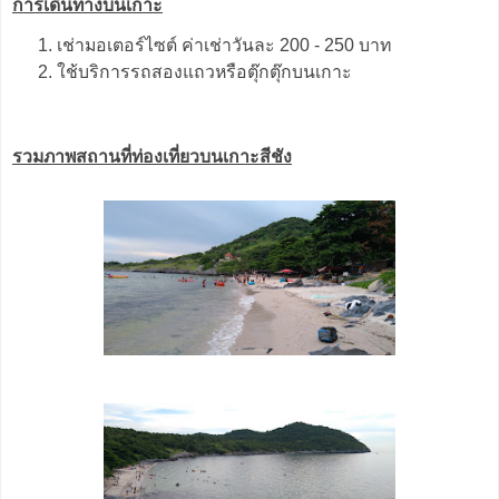
การเดินทางบนเกาะ
เช่ามอเตอร์ไซต์ ค่าเช่าวันละ 200 - 250 บาท
ใช้บริการรถสองแถวหรือตุ๊กตุ๊กบนเกาะ
รวมภาพสถานที่ท่องเที่ยวบนเกาะสีชัง