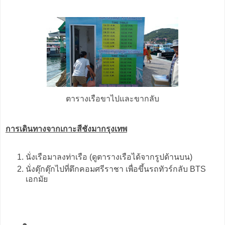
ตารางเรือขาไปและขากลับ
การเดินทางจากเกาะสีชังมากรุงเทพ
นั่งเรือมาลงท่าเรือ (ดูตารางเรือได้จากรูปด้านบน)
นั่งตุ๊กตุ๊กไปที่ตึกคอมศรีราชา เพื่อขึ้นรถทัวร์กลับ BTS
เอกมัย