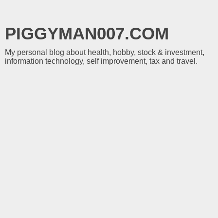
PIGGYMAN007.COM
My personal blog about health, hobby, stock & investment,
information technology, self improvement, tax and travel.