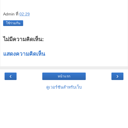
Admin
ที่
02:29
ใช้ร่วมกัน
ไม่มีความคิดเห็น:
แสดงความคิดเห็น
‹
›
หน้าแรก
ดูเวอร์ชันสำหรับเว็บ